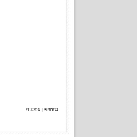
打印本页
||
关闭窗口