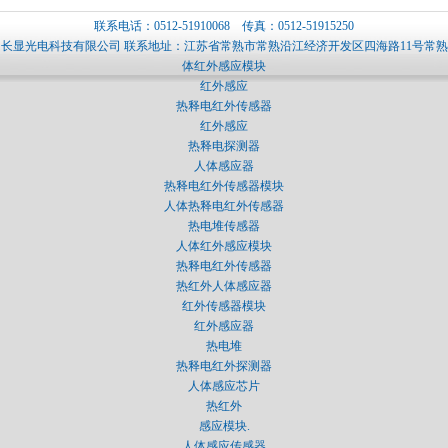
联系电话：0512-51910068 传真：0512-51915250
长显光电科技有限公司 联系地址：江苏省常熟市常熟沿江经济开发区四海路11号常熟科
体红外感应模块
红外感应
热释电红外传感器
红外感应
热释电探测器
人体感应器
热释电红外传感器模块
人体热释电红外传感器
热电堆传感器
人体红外感应模块
热释电红外传感器
热红外人体感应器
红外传感器模块
红外感应器
热电堆
热释电红外探测器
人体感应芯片
热红外
感应模块.
人体感应传感器