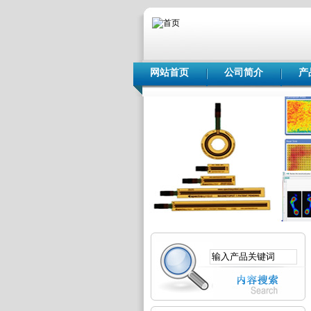
网站首页
公司简介
产