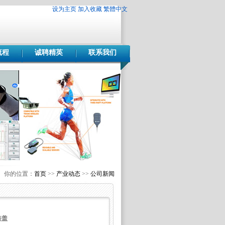
设为主页
加入收藏
繁體中文
流程
诚聘精英
联系我们
你的位置：
首页
>>
产业动态
>>
公司新闻
装盖