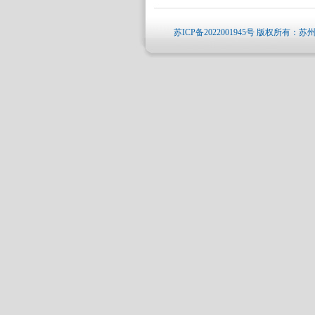
苏ICP备2022001945号
版权所有：苏州