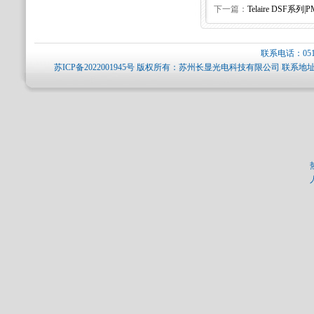
下一篇：
Telaire DSF
联系电话：0512-
苏ICP备2022001945号
版权所有：苏州长显光电科技有限公司 联系地址