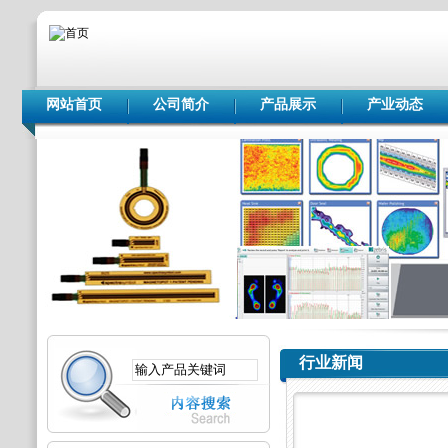
网站首页
公司简介
产品展示
产业动态
行业新闻