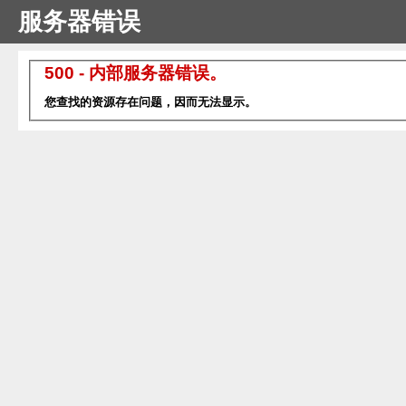
服务器错误
500 - 内部服务器错误。
您查找的资源存在问题，因而无法显示。